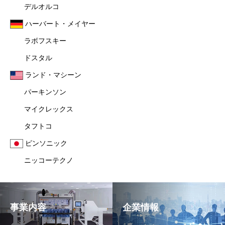
デルオルコ
ハーバート・メイヤー
ラボフスキー
ドスタル
ランド・マシーン
パーキンソン
マイクレックス
タフトコ
ピンソニック
ニッコーテクノ
事業内容
企業情報