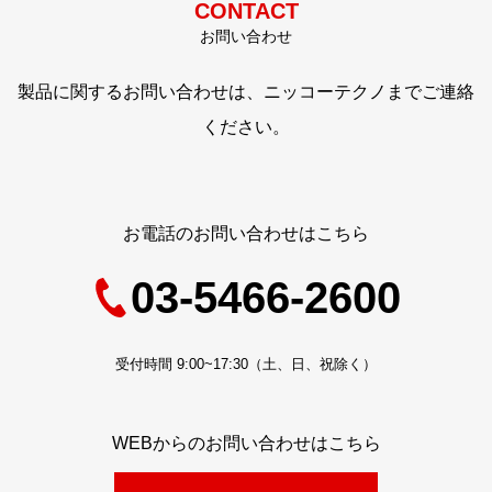
CONTACT
お問い合わせ
製品に関するお問い合わせは、ニッコーテクノまでご連絡
ください。
お電話のお問い合わせはこちら
03-5466-2600
受付時間 9:00~17:30（土、日、祝除く）
WEBからのお問い合わせはこちら