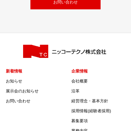
お問い合わせ
新着情報
企業情報
お知らせ
会社概要
展示会のお知らせ
沿革
お問い合わせ
経営理念・基本方針
採用情報(経験者採用)
募集要項
業務内容