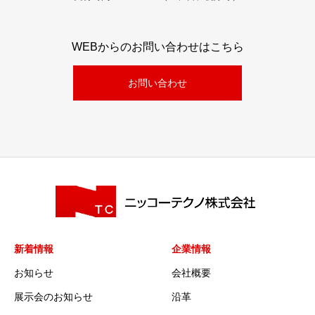
WEBからのお問い合わせはこちら
お問い合わせ
新着情報
企業情報
お知らせ
会社概要
展示会のお知らせ
沿革