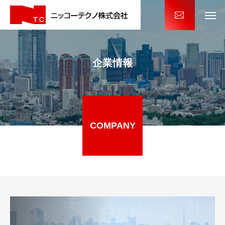
企業情報
COMPANY