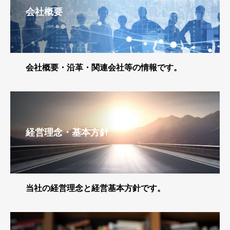
会社概要
会社概要・沿革・関連会社等の情報です。
経営理念・基本方針
当社の経営理念と経営基本方針です。