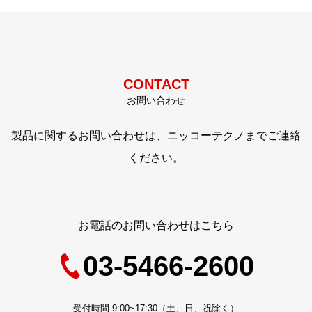
CONTACT
お問い合わせ
製品に関するお問い合わせは、ニッコーテクノまでご連絡
ください。
お電話のお問い合わせはこちら
03-5466-2600
受付時間 9:00~17:30（土、日、祝除く）