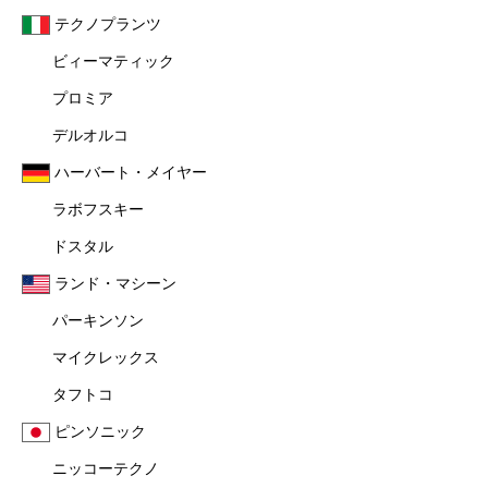
テクノプランツ
ビィーマティック
プロミア
デルオルコ
ハーバート・メイヤー
ラボフスキー
ドスタル
ランド・マシーン
パーキンソン
マイクレックス
タフトコ
ピンソニック
ニッコーテクノ