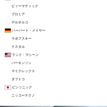
ビィーマティック
プロミア
デルオルコ
ハーバート・メイヤー
ラボフスキー
ドスタル
ランド・マシーン
パーキンソン
マイクレックス
タフトコ
ピンソニック
ニッコーテクノ