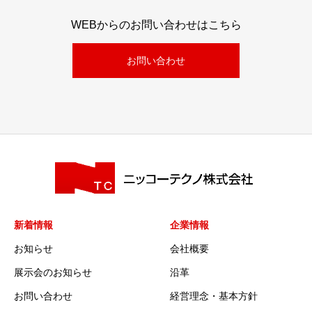
WEBからのお問い合わせはこちら
お問い合わせ
新着情報
企業情報
お知らせ
会社概要
展示会のお知らせ
沿革
お問い合わせ
経営理念・基本方針