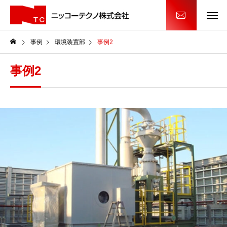
事例
環境装置部
事例2
事例2