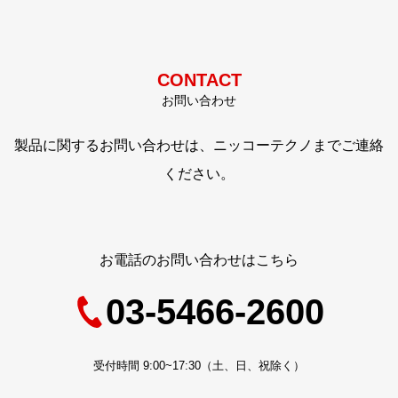
CONTACT
お問い合わせ
製品に関するお問い合わせは、ニッコーテクノまでご連絡
ください。
お電話のお問い合わせはこちら
03-5466-2600
受付時間 9:00~17:30（土、日、祝除く）