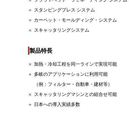
スタンピングプレス システム
カーペット・モールディング・システム
スキャッタリングシステム
製品特長
加熱・冷却工程を同一ラインで実現可能
多岐のアプリケーションに利用可能
（例：フィルター・自動車・建材等）
スキャッタリングマシンとの組合せ可能
日本への導入実績多数