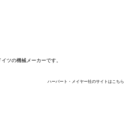
）
ドイツの機械メーカーです。
ハーバート・メイヤー社のサイトはこちら