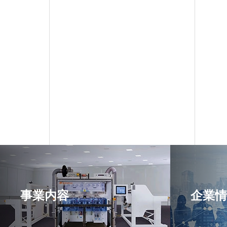
事業内容
企業情