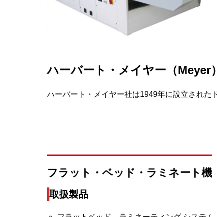
ハーバート・メイヤー（Meyer
ハーバート・メイヤー社は1949年に設立された
フラット・ベッド・ラミネート機
取扱製品
フラットベッド ラミネーティング システム