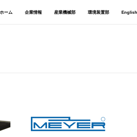
ホーム
企業情報
産業機械部
環境装置部
Englis