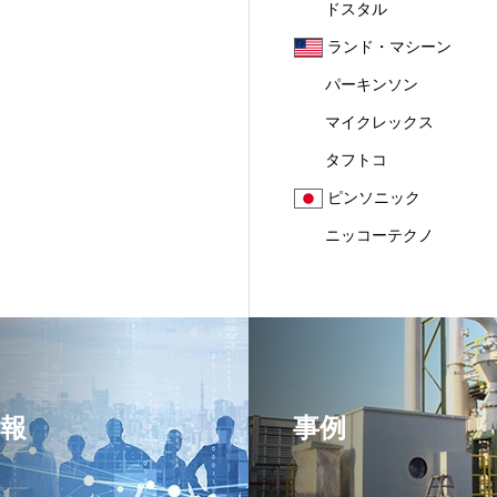
ドスタル
ランド・マシーン
パーキンソン
マイクレックス
タフトコ
ピンソニック
ニッコーテクノ
報
事例