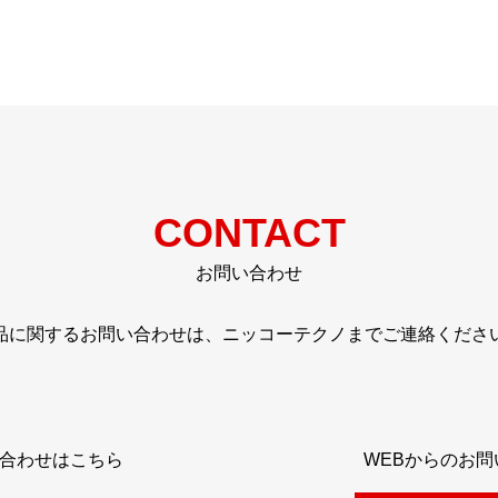
CONTACT
お問い合わせ
品に関するお問い合わせは、ニッコーテクノまでご連絡くださ
合わせはこちら
WEBからのお