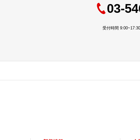
03-54
受付時間 9:00~17