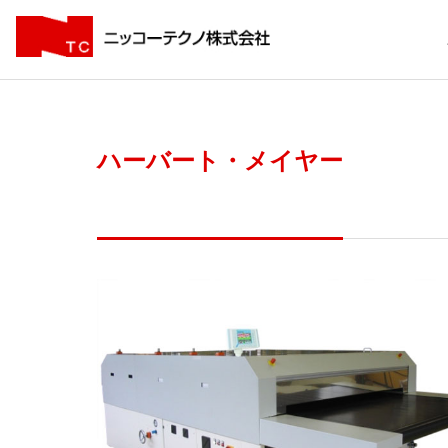
ハーバート・メイヤー