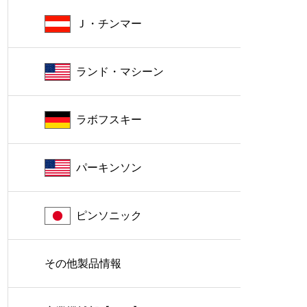
Ｊ・チンマー
ランド・マシーン
ラボフスキー
パーキンソン
ピンソニック
その他製品情報