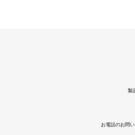
製
お電話のお問い