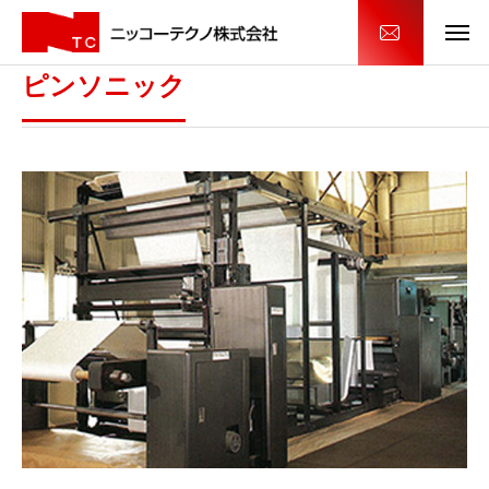
ピンソニック