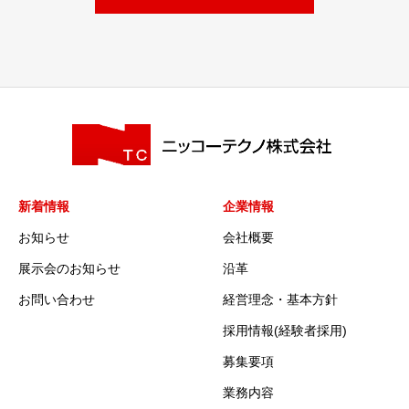
新着情報
企業情報
お知らせ
会社概要
展示会のお知らせ
沿革
お問い合わせ
経営理念・基本方針
採用情報(経験者採用)
募集要項
業務内容