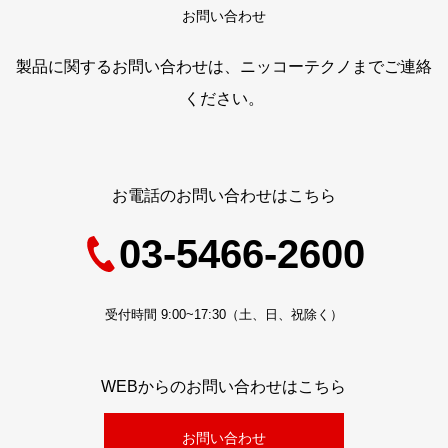
お問い合わせ
製品に関するお問い合わせは、ニッコーテクノまでご連絡
ください。
お電話のお問い合わせはこちら
03-5466-2600
受付時間 9:00~17:30（土、日、祝除く）
WEBからのお問い合わせはこちら
お問い合わせ