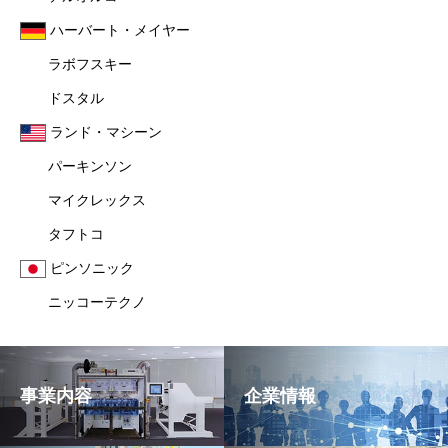
ハーバート・メイヤー
ラボフスキー
ドスタル
ランド・マシーン
パーキンソン
マイクレックス
タフトコ
ピンソニック
ニッコーテクノ
事業内容
企業情報