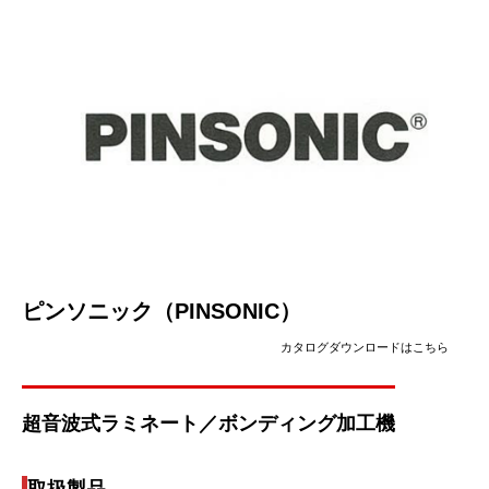
ピンソニック（PINSONIC）
カタログダウンロードはこちら
超音波式ラミネート／ボンディング加工機