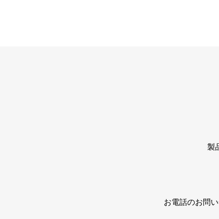
製
お電話のお問い