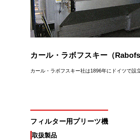
カール・ラボフスキー（Rabofs
カール・ラボフスキー社は1896年にドイツで
フィルター用プリーツ機
取扱製品