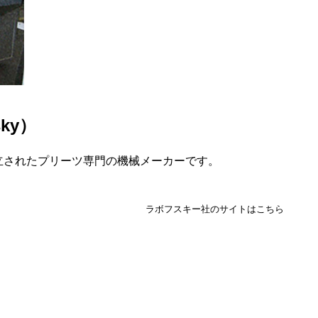
ky）
設立されたプリーツ専門の機械メーカーです。
ラボフスキー社のサイトはこちら