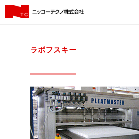
ラボフスキー