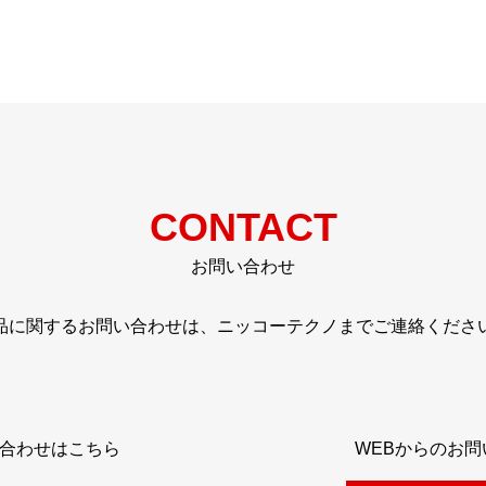
CONTACT
お問い合わせ
品に関するお問い合わせは、ニッコーテクノまでご連絡くださ
合わせはこちら
WEBからのお