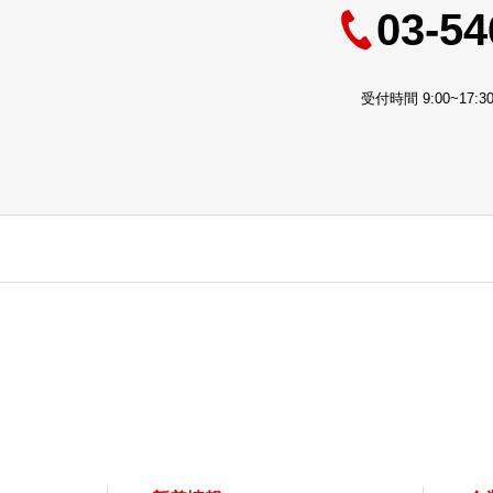
03-54
受付時間 9:00~17