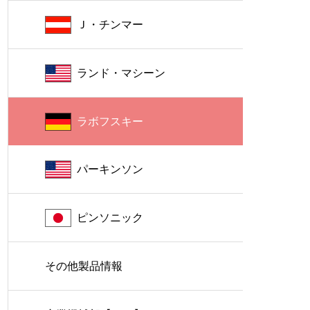
Ｊ・チンマー
ランド・マシーン
ラボフスキー
パーキンソン
ピンソニック
その他製品情報