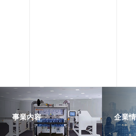
事業内容
企業情