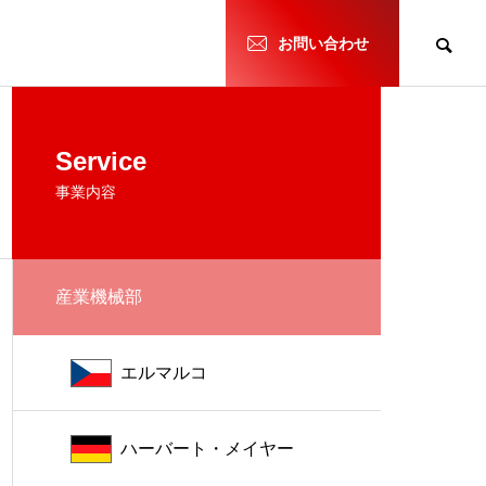
h
お問い合わせ
Service
事業内容
産業機械部
エルマルコ
ハーバート・メイヤー