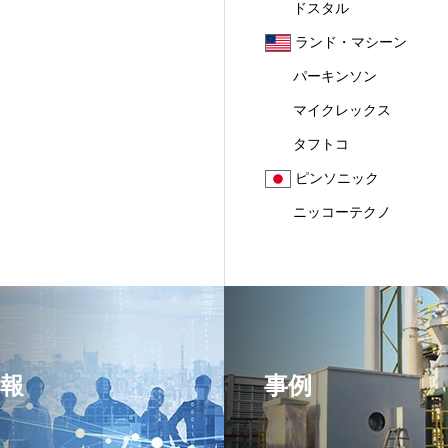
ドスタル
ランド・マシーン
パーキンソン
マイクレックス
タフトコ
ピンソニック
ニッコーテクノ
報
事例