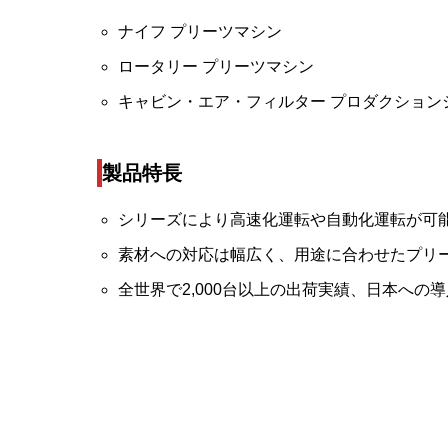
ナイフ プリーツマシン
ロータリー プリーツマシン
キャビン・エア・フィルター プロダクション
製品特長
シリーズにより高速化運転や自動化運転が可
素材への対応は幅広く、用途に合わせたプリ
全世界で2,000台以上の出荷実績、日本への