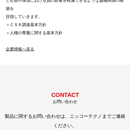
と社会や環境における負の影響を軽減できるような協働関係の構
築を
目指していきます。
＞ＣＳＲ調達基本方針
＞人権の尊重に関する基本方針
企業情報へ戻る
CONTACT
お問い合わせ
製品に関するお問い合わせは、ニッコーテクノまでご連絡
ください。