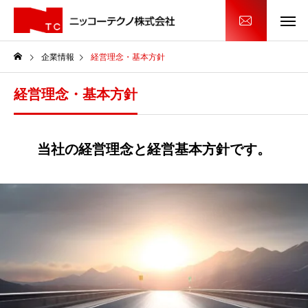
企業情報
経営理念・基本方針
経営理念・基本方針
当社の経営理念と経営基本方針です。