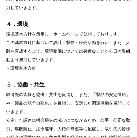
力していきます。
４．環境
環境基本方針を策定し、ホームページで公開しております。
この基本方針に基づいて設計・製作・販売活動を行い、また、人
財を育成する上で、環境整備については身近なことから日々取組
むよう努力していきます。
＞環境基本方針
５．協働・共生
取引先の皆様と協働・共生を促進し、また、「製品の安定供給」
や「製品の競争力強化」を目指し、安定した調達活動を展開して
いきます。
安定した調達は機会損失の減少につながるため、公平・公正な取
引、腐敗防止、法令遵守、人権の尊重等に配慮し、取引先の皆様