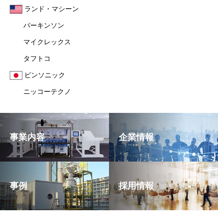
ランド・マシーン
パーキンソン
マイクレックス
タフトコ
ピンソニック
ニッコーテクノ
事業内容
企業情報
事例
採用情報