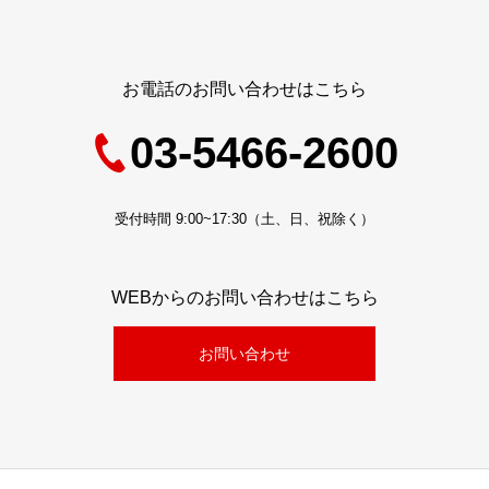
お電話のお問い合わせはこちら
03-5466-2600
受付時間 9:00~17:30（土、日、祝除く）
WEBからのお問い合わせはこちら
お問い合わせ