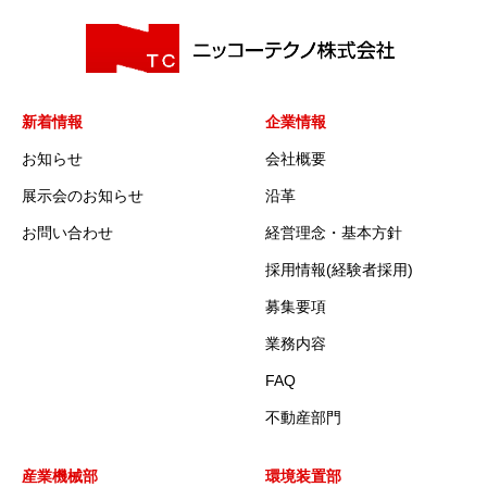
新着情報
企業情報
お知らせ
会社概要
展示会のお知らせ
沿革
お問い合わせ
経営理念・基本方針
採用情報(経験者採用)
募集要項
業務内容
FAQ
不動産部門
産業機械部
環境装置部