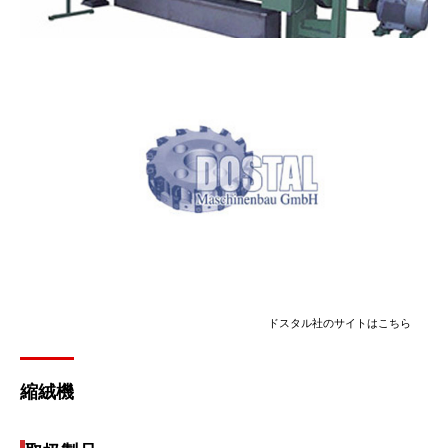
ドスタル社のサイトはこちら
縮絨機