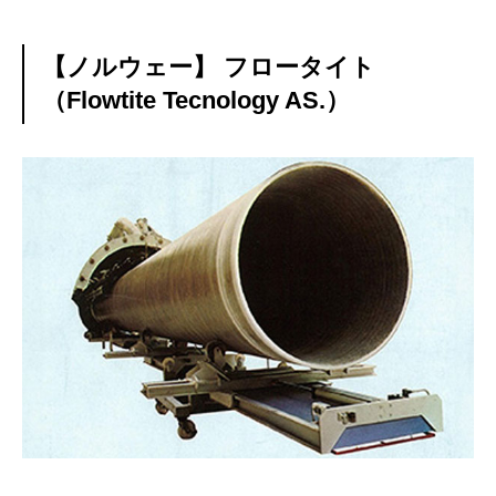
【ノルウェー】 フロータイト
（Flowtite Tecnology AS.）