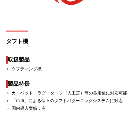
タフト機
取扱製品
タフティング機
製品特長
カーペット・ラグ・ターフ（人工芝）等の多用途に対応可能
「iTuft」による個々のタフトパターニングシステムに対応
国内導入実績：有