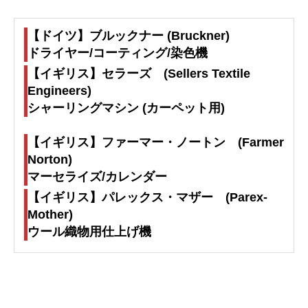
【ドイツ】ブルックナー (Bruckner)
ドライヤー/コーティング/染色機
【イギリス】セラーズ (Sellers Textile
Engineers)
シャーリングマシン (カーペット用)
【イギリス】ファーマー・ノートン (Farmer
Norton)
マーセライズ/カレンダー
【イギリス】パレックス・マザー (Parex-
Mother)
ウール織物用仕上げ機