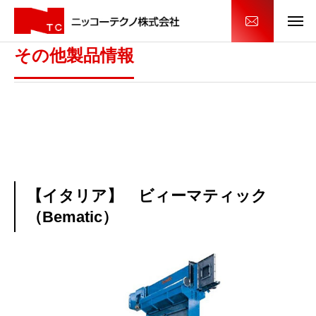
その他製品情報
【イタリア】 ビィーマティック
（Bematic）