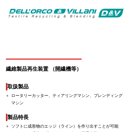
繊維製品再生装置 （開繊機等）
取扱製品
ロータリーカッター、ティアリングマシン、ブレンディング
マシン
製品特長
ソフトに成形物のエッジ（ライン）を作り出すことが可能