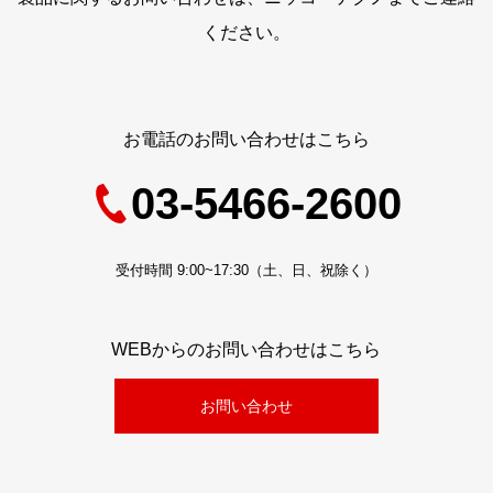
ください。
お電話のお問い合わせはこちら
03-5466-2600
受付時間 9:00~17:30（土、日、祝除く）
WEBからのお問い合わせはこちら
お問い合わせ