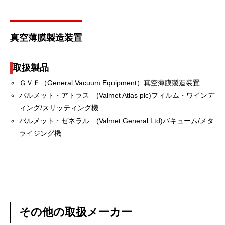
真空薄膜製造装置
取扱製品
ＧＶＥ（General Vacuum Equipment）真空薄膜製造装置
バルメット・アトラス (Valmet Atlas plc)フィルム・ワインデ
ィング/スリッティング機
バルメット・ゼネラル (Valmet General Ltd)バキューム/メタ
ライジング機
その他の取扱メーカー