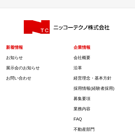
新着情報
企業情報
お知らせ
会社概要
展示会のお知らせ
沿革
お問い合わせ
経営理念・基本方針
採用情報(経験者採用)
募集要項
業務内容
FAQ
不動産部門