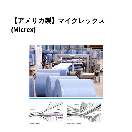
【アメリカ製】マイクレックス
(Micrex)