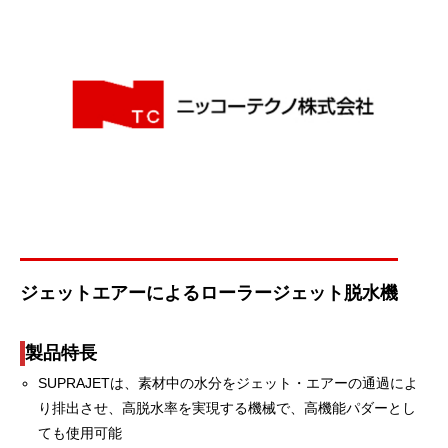
ジェットエアーによるローラージェット脱水機
製品特長
SUPRAJETは、素材中の水分をジェット・エアーの通過によ
り排出させ、高脱水率を実現する機械で、高機能パダーとし
ても使用可能