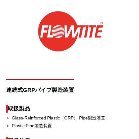
連続式GRPパイプ製造装置
取扱製品
Glass-Reinforced Plastic（GRP） Pipe製造装置
Plastic Pipe製造装置