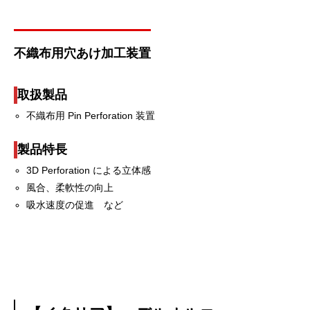
不織布用穴あけ加工装置
取扱製品
不織布用 Pin Perforation 装置
製品特長
3D Perforation による立体感
風合、柔軟性の向上
吸水速度の促進 など