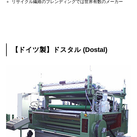
リサイクル繊維のブレンディングでは世界有数のメーカー
【ドイツ製】ドスタル (Dostal)