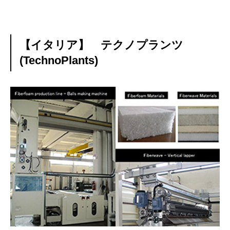
【イタリア】 テクノプランツ
(TechnoPlants)