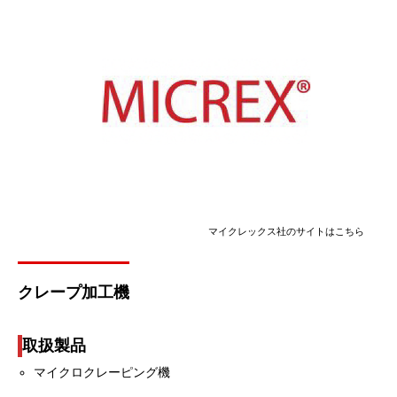
マイクレックス社のサイトはこちら
クレープ加工機
取扱製品
マイクロクレーピング機