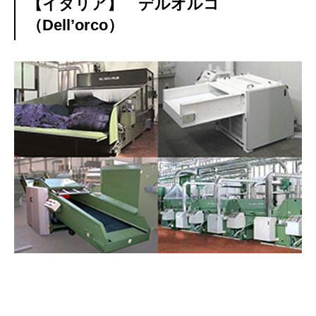
【イタリア】 デルオルコ
（Dell’orco）