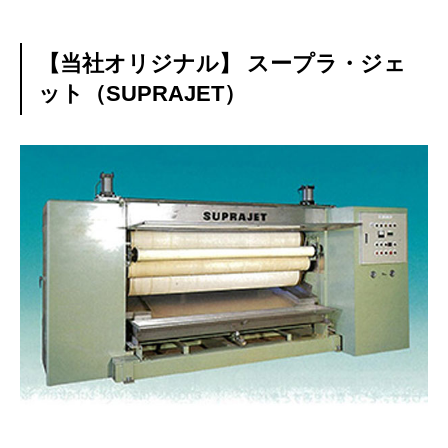
【当社オリジナル】 スープラ・ジェ
ット（SUPRAJET）