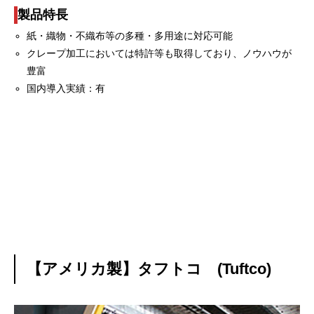
製品特長
紙・織物・不織布等の多種・多用途に対応可能
クレープ加工においては特許等も取得しており、ノウハウが
豊富
国内導入実績：有
【アメリカ製】タフトコ (Tuftco)