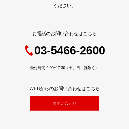
ください。
お電話のお問い合わせはこちら
03-5466-2600
受付時間 9:00~17:30（土、日、祝除く）
WEBからのお問い合わせはこちら
お問い合わせ