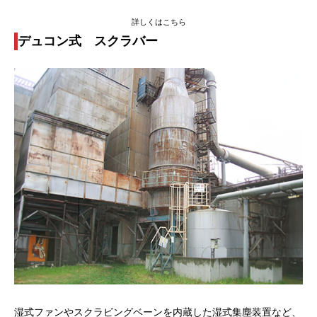
詳しくはこちら
デュコン式 スクラバー
湿式ファンやスクラビングベーンを内蔵した湿式集塵装置など、