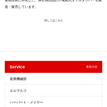
集塵技術に特化した、弊社独自設計の電動式ダブルダンパーも製
造・販売しています。
詳しくはこちら
Service
事業内容
産業機械部
エルマルコ
ハーバート・メイヤー