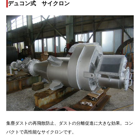
デュコン式 サイクロン
集塵ダストの再飛散防止、ダストの分離促進に大きな効果。コン
パクトで高性能なサイクロンです。