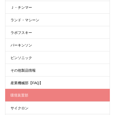
Ｊ・チンマー
ランド・マシーン
ラボフスキー
パーキンソン
ピンソニック
その他製品情報
産業機械部【FAQ】
環境装置部
サイクロン