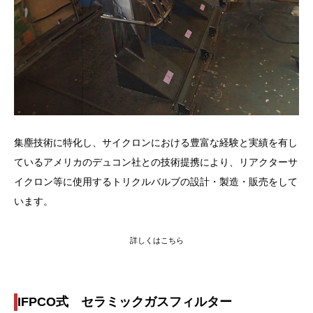
集塵技術に特化し、サイクロンにおける豊富な経験と実績を有し
ているアメリカのデュコン社との技術提携により、リアクターサ
イクロン等に使用するトリクルバルブの設計・製造・販売をして
います。
詳しくはこちら
IFPCO式 セラミックガスフィルター