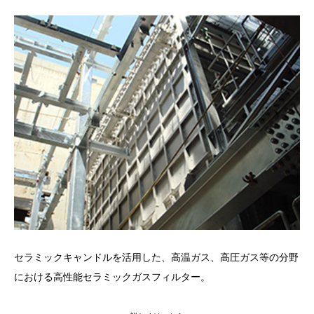
セラミックキャンドルを活用した、高温ガス、高圧ガス等の分野
における高性能セラミックガスフィルター。