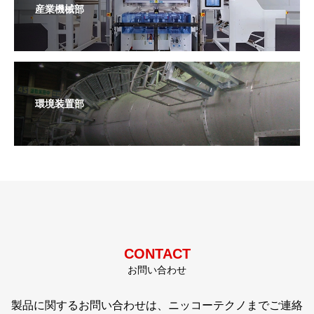
産業機械部
環境装置部
CONTACT
お問い合わせ
製品に関するお問い合わせは、ニッコーテクノまでご連絡