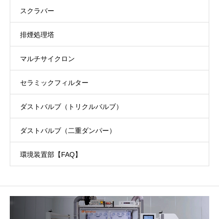
スクラバー
排煙処理塔
マルチサイクロン
セラミックフィルター
ダストバルブ（トリクルバルブ）
ダストバルブ（二重ダンパー）
環境装置部【FAQ】