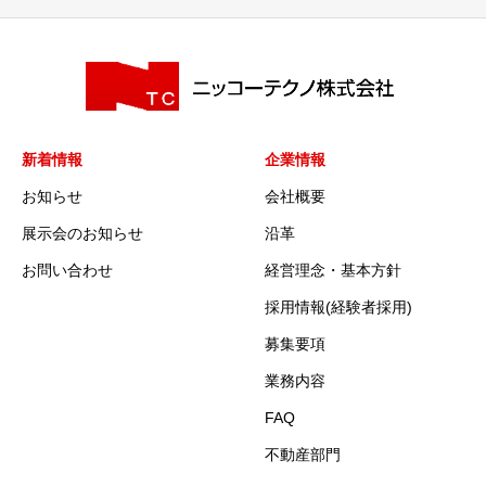
新着情報
企業情報
お知らせ
会社概要
展示会のお知らせ
沿革
お問い合わせ
経営理念・基本方針
採用情報(経験者採用)
募集要項
業務内容
FAQ
不動産部門