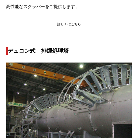
高性能なスクラバーをご提供します。
詳しくはこちら
デュコン式 排煙処理塔