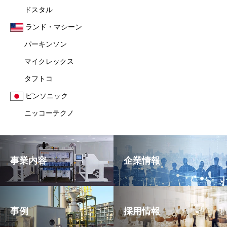
ドスタル
ランド・マシーン
パーキンソン
マイクレックス
タフトコ
ピンソニック
ニッコーテクノ
事業内容
企業情報
事例
採用情報