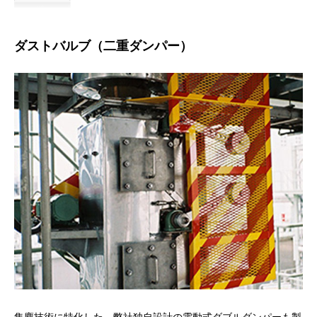
ダストバルブ（二重ダンパー）