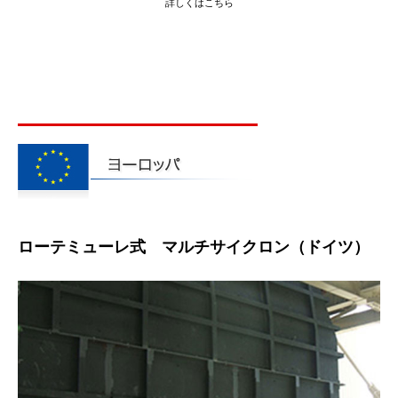
詳しくはこちら
ローテミューレ式 マルチサイクロン（ドイツ）