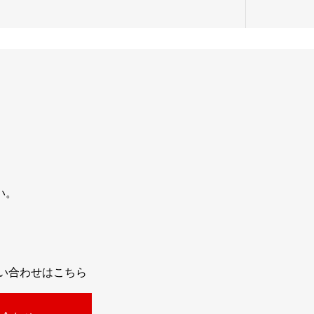
い。
問い合わせはこちら