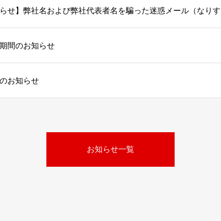
期間のお知らせ
のお知らせ
お知らせ一覧