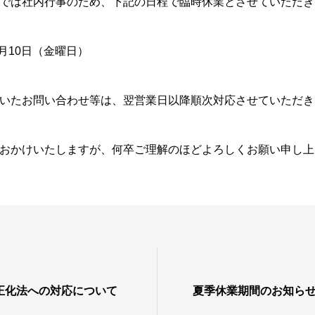
では社内行事のため、下記の日程で臨時休業とさせていただき
7月10日（金曜日）
いたお問い合わせ等は、翌営業日以降順次対応させていただき
おかけいたしますが、何卒ご理解のほどよろしくお願い申し上
正化法への対応について
夏季休業期間のお知ら