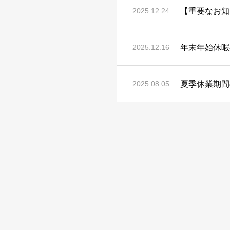
2025.12.24
年末年始休暇
2025.12.16
夏季休業期間
2025.08.05