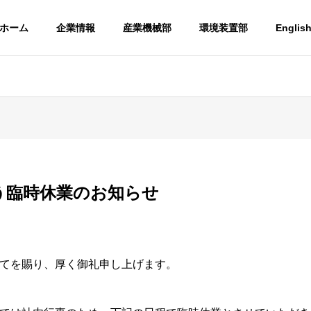
ホーム
企業情報
産業機械部
環境装置部
Englis
う臨時休業のお知らせ
てを賜り、厚く御礼申し上げます。