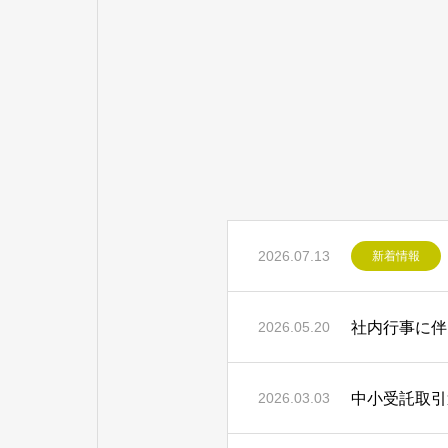
2026.07.13
新着情報
社内行事に伴
2026.05.20
中小受託取引
2026.03.03