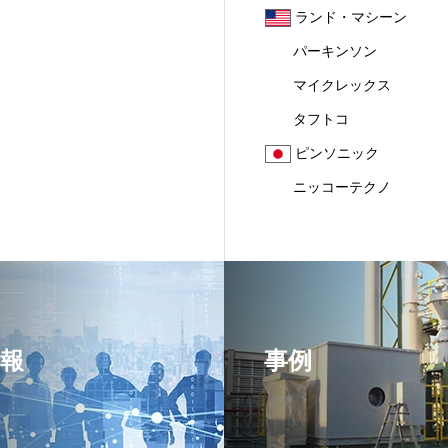
ランド・マシーン
パーキンソン
マイクレックス
タフトコ
ピンソニック
ニッコーテクノ
報
事例