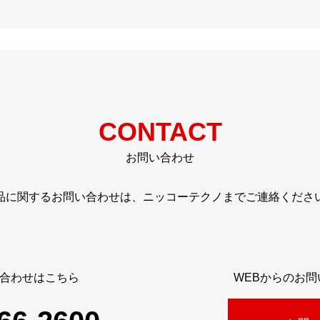
CONTACT
お問い合わせ
品に関するお問い合わせは、ニッコーテクノまでご連絡くださ
合わせはこちら
WEBからのお