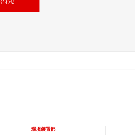
い合わせ
環境装置部