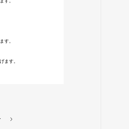
ます。
ます。
げます。
せ