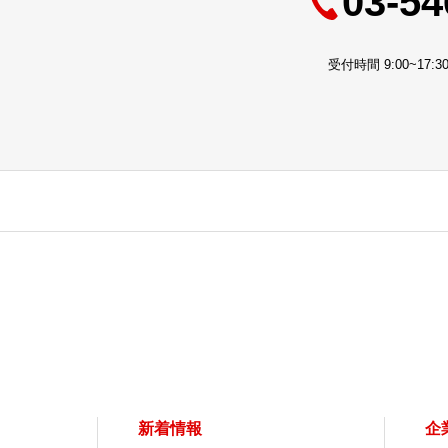
03-54
受付時間 9:00~17
新着情報
企