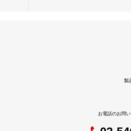
製
お電話のお問い