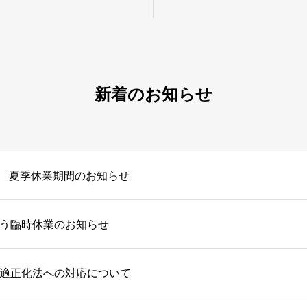
新着のお知らせ
夏季休業期間のお知らせ
う臨時休業のお知らせ
適正化法への対応について