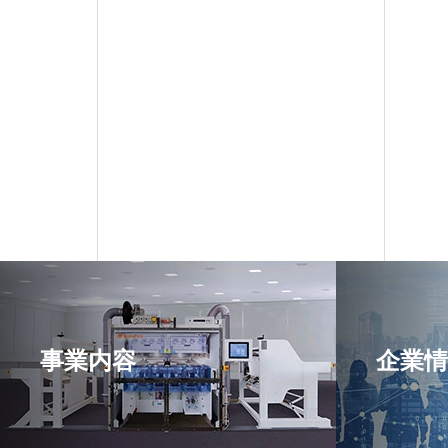
事業内容
企業情