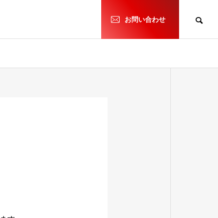
h
お問い合わせ