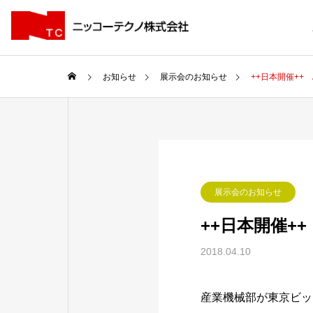
お知らせ
展示会のお知らせ
++日本開催++
展示会のお知らせ
++日本開催+
2018.04.10
産業機械部が東京ビッ