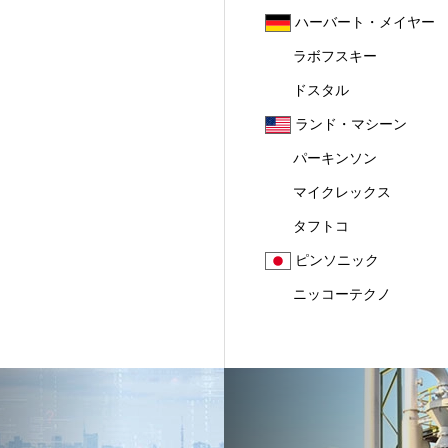
ハーバート・メイヤー
ラボフスキー
ドスタル
ランド・マシーン
パーキンソン
マイクレックス
タフトコ
ピンソニック
ニッコーテクノ