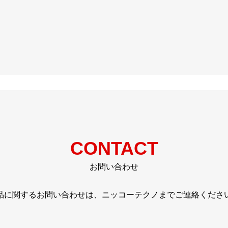
CONTACT
お問い合わせ
品に関するお問い合わせは、ニッコーテクノまでご連絡くださ