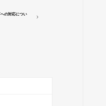
言への対応につい