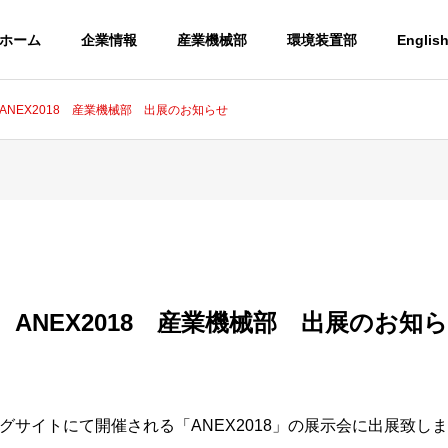
ホーム
企業情報
産業機械部
環境装置部
Englis
 ANEX2018 産業機械部 出展のお知らせ
+ ANEX2018 産業機械部 出展のお知
グサイトにて開催される「ANEX2018」の展示会に出展致し