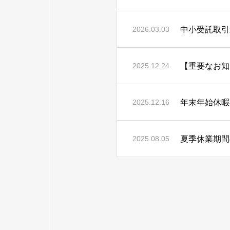
中小受託取引
2026.03.03
2025.12.24
年末年始休暇
2025.12.16
夏季休業期間
2025.08.05