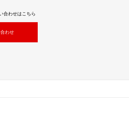
問い合わせはこちら
い合わせ