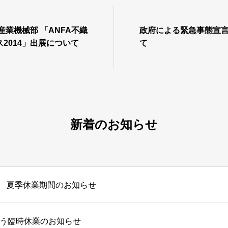
産業機械部 「ANFA不織
政府による緊急事態宣
2014」出展について
て
新着のお知らせ
夏季休業期間のお知らせ
う臨時休業のお知らせ