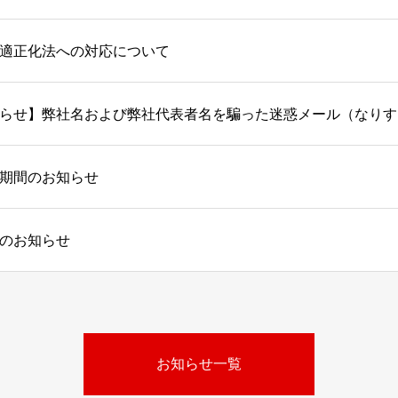
適正化法への対応について
期間のお知らせ
のお知らせ
お知らせ一覧