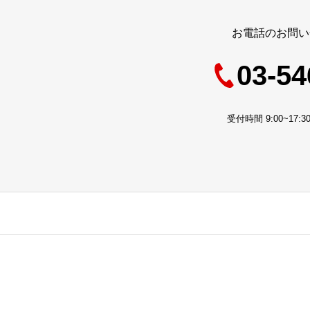
お電話のお問い
03-54
受付時間 9:00~17