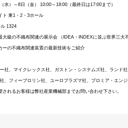
（水）～8日（金） 10:00～18:00（最終日は17:00まで）
ト 東1・2・3ホール
 1324
大級の不織布関連の展示会 （IDEA・INDEXに並ぶ世界三
カーの不織布関連装置の最新技術をご紹介
ー社、マイクレックス社、ガストン・システムズ社、ランド社
社、フィーブロリン社、ユーロプラズマ社、プロミア・エンジ
望されるお客様は弊社産業機械部までお問い合わせ下さい。