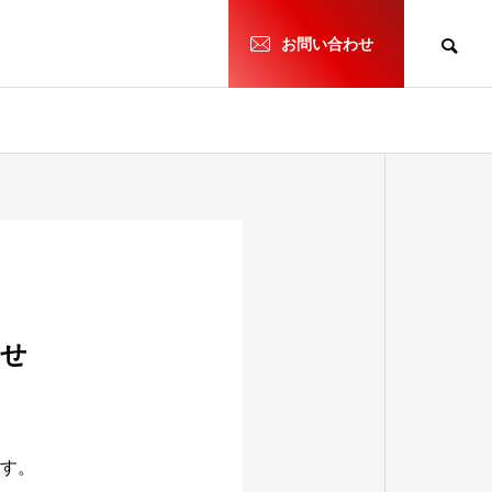
h
お問い合わせ
らせ
ます。