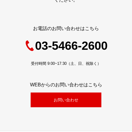
お電話のお問い合わせはこちら
03-5466-2600
受付時間 9:00~17:30（土、日、祝除く）
WEBからのお問い合わせはこちら
お問い合わせ