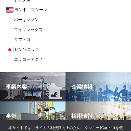
ランド・マシーン
パーキンソン
マイクレックス
タフトコ
ピンソニック
ニッコーテクノ
事業内容
企業情報
事例
採用情報
本サイトでは、サイトの利便性向上のため、クッキー(Cookie)を使