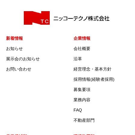
新着情報
企業情報
お知らせ
会社概要
展示会のお知らせ
沿革
お問い合わせ
経営理念・基本方針
採用情報(経験者採用)
募集要項
業務内容
FAQ
不動産部門