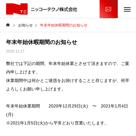
お知らせ
年末年始休暇期間のお知らせ
年末年始休暇期間のお知らせ
2020.11.27
弊社では下記の期間、年末年始休業とさせて頂きますので、ご案
内申し上げます。
休業期間中は何かとご迷惑をお掛けすることと存じますが、何卒
よろしくお願い申し上げます。
年末年始休業期間 2020年12月29日(火) 〜 2021年1月4日
(月)
※2021年1月5日(火)から平常どおり営業いたします。