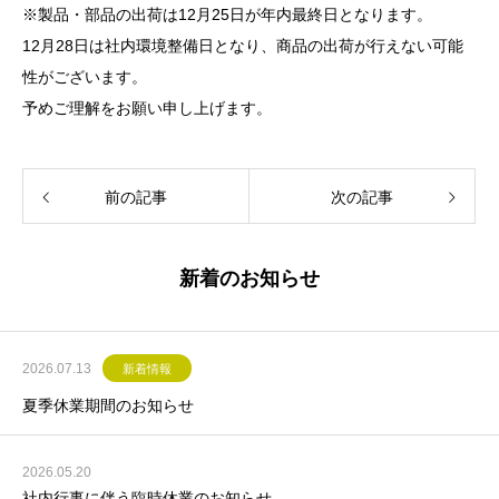
※製品・部品の出荷は12月25日が年内最終日となります。
12月28日は社内環境整備日となり、商品の出荷が行えない可能
性がございます。
予めご理解をお願い申し上げます。
前の記事
次の記事
新着のお知らせ
2026.07.13
新着情報
夏季休業期間のお知らせ
2026.05.20
社内行事に伴う臨時休業のお知らせ