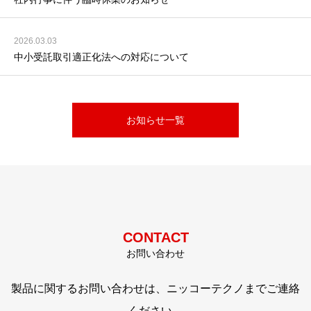
2026.03.03
中小受託取引適正化法への対応について
お知らせ一覧
CONTACT
お問い合わせ
製品に関するお問い合わせは、ニッコーテクノまでご連絡
ください。