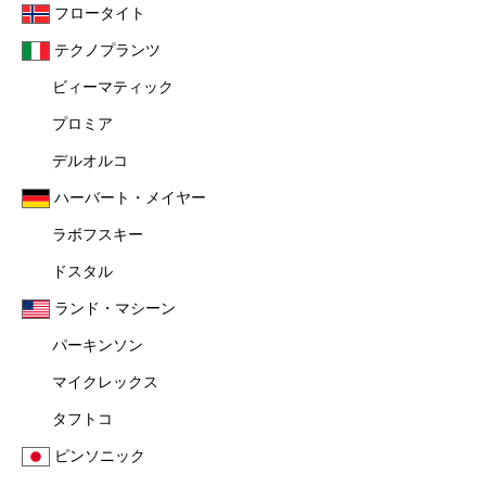
フロータイト
テクノプランツ
ビィーマティック
プロミア
デルオルコ
ハーバート・メイヤー
ラボフスキー
ドスタル
ランド・マシーン
パーキンソン
マイクレックス
タフトコ
ピンソニック