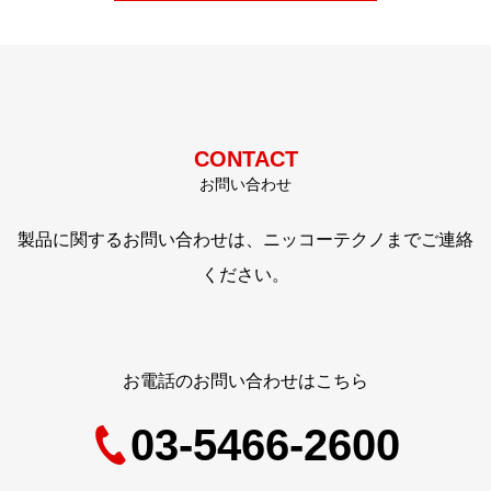
CONTACT
お問い合わせ
製品に関するお問い合わせは、ニッコーテクノまでご連絡
ください。
お電話のお問い合わせはこちら
03-5466-2600