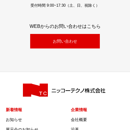
受付時間 9:00~17:30（土、日、祝除く）
WEBからのお問い合わせはこちら
お問い合わせ
新着情報
企業情報
お知らせ
会社概要
展示会のお知らせ
沿革