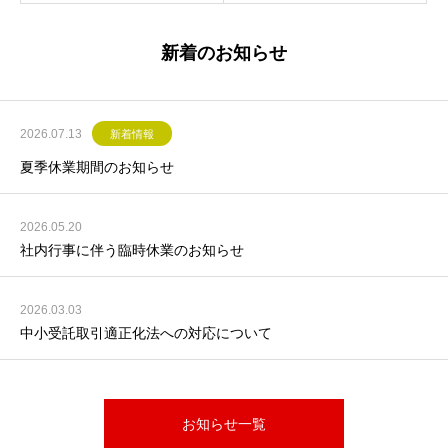
新着のお知らせ
2026.07.13
新着情報
夏季休業期間のお知らせ
2026.05.20
社内行事に伴う臨時休業のお知らせ
2026.03.03
中小受託取引適正化法への対応について
お知らせ一覧