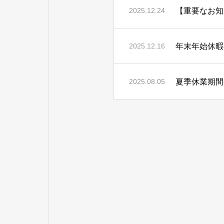
2025.12.24
年末年始休暇
2025.12.16
夏季休業期間
2025.08.05