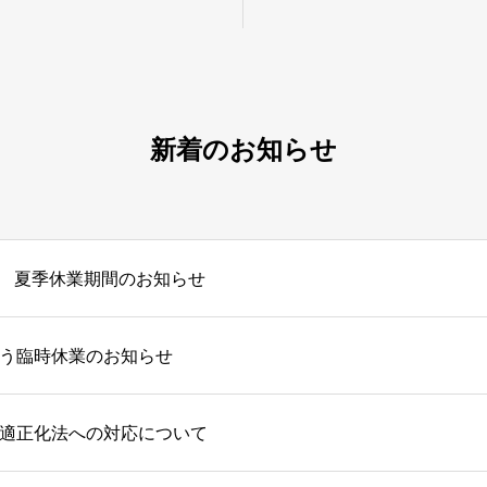
新着のお知らせ
夏季休業期間のお知らせ
う臨時休業のお知らせ
適正化法への対応について