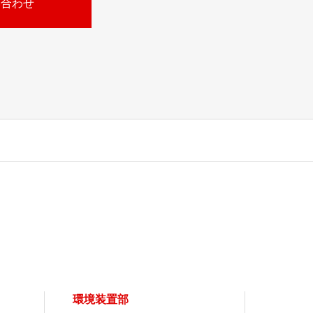
い合わせ
環境装置部