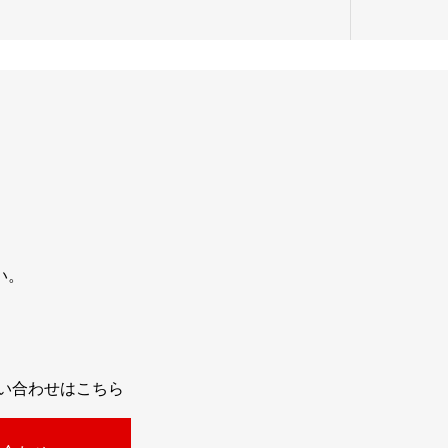
い。
問い合わせはこちら