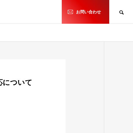
h
お問い合わせ
応について