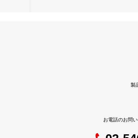
製
お電話のお問い