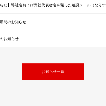
期間のお知らせ
のお知らせ
お知らせ一覧