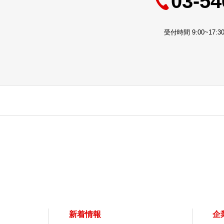
03-54
受付時間 9:00~17
新着情報
企