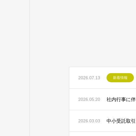
2026.07.13
新着情報
社内行事に伴
2026.05.20
中小受託取引
2026.03.03