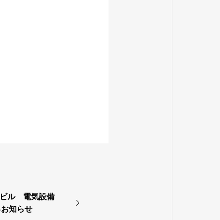
本社ビル 電気設備
るお知らせ