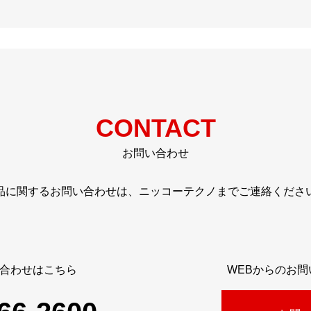
CONTACT
お問い合わせ
品に関するお問い合わせは、ニッコーテクノまでご連絡くださ
合わせはこちら
WEBからのお