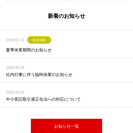
新着のお知らせ
2026.07.13
新着情報
夏季休業期間のお知らせ
2026.05.20
社内行事に伴う臨時休業のお知らせ
2026.03.03
中小受託取引適正化法への対応について
お知らせ一覧