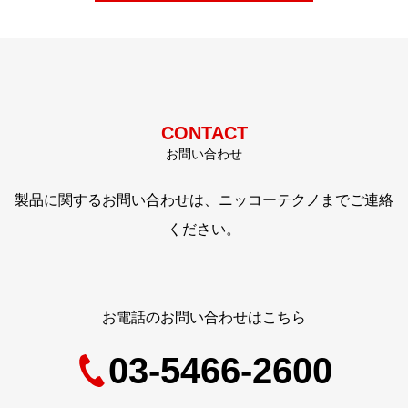
CONTACT
お問い合わせ
製品に関するお問い合わせは、ニッコーテクノまでご連絡
ください。
お電話のお問い合わせはこちら
03-5466-2600