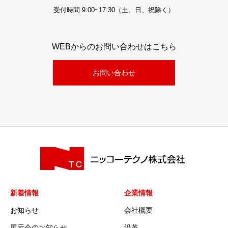
受付時間 9:00~17:30（土、日、祝除く）
WEBからのお問い合わせはこちら
お問い合わせ
新着情報
企業情報
お知らせ
会社概要
展示会のお知らせ
沿革