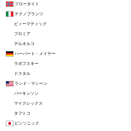
フロータイト
テクノプランツ
ビィーマティック
プロミア
デルオルコ
ハーバート・メイヤー
ラボフスキー
ドスタル
ランド・マシーン
パーキンソン
マイクレックス
タフトコ
ピンソニック