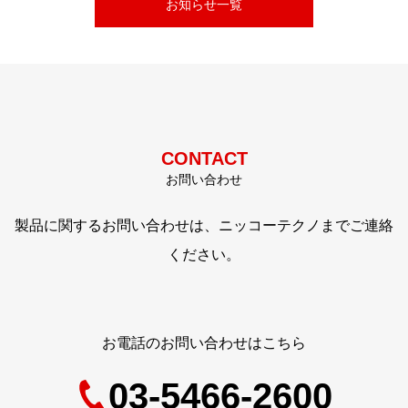
お知らせ一覧
CONTACT
お問い合わせ
製品に関するお問い合わせは、ニッコーテクノまでご連絡
ください。
お電話のお問い合わせはこちら
03-5466-2600