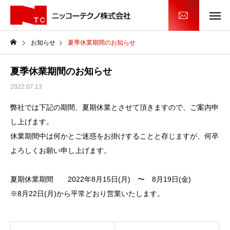
お知らせ
夏季休業期間のお知らせ
夏季休業期間のお知らせ
2022.07.13
弊社では下記の期間、夏期休業とさせて頂きますので、ご案内申
し上げます。
休業期間中は何かとご迷惑をお掛けすることと存じますが、何卒
よろしくお願い申し上げます。
夏期休業期間 2022年8月15日(月) 〜 8月19日(金)
※8月22日(月)から平常どおり営業いたします。