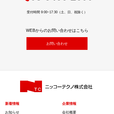
受付時間 9:00~17:30（土、日、祝除く）
WEBからのお問い合わせはこちら
お問い合わせ
新着情報
企業情報
お知らせ
会社概要