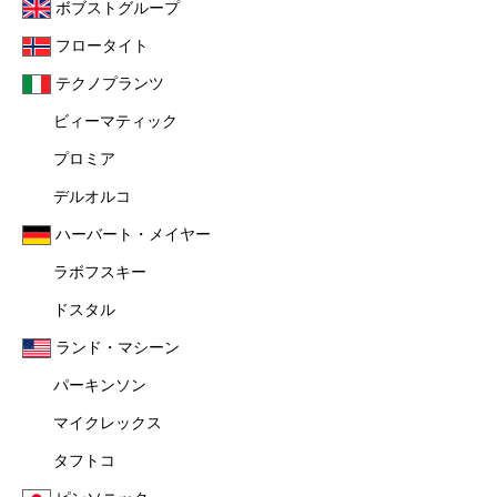
ボブストグループ
フロータイト
テクノプランツ
ビィーマティック
プロミア
デルオルコ
ハーバート・メイヤー
ラボフスキー
ドスタル
ランド・マシーン
パーキンソン
マイクレックス
タフトコ