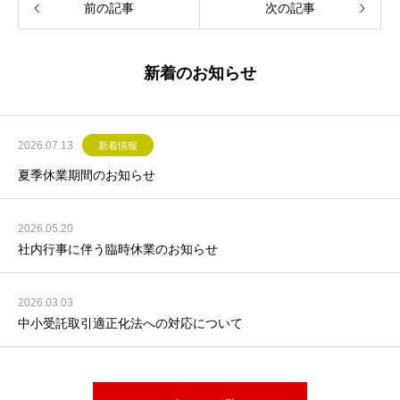
前の記事
次の記事
新着のお知らせ
2026.07.13
新着情報
夏季休業期間のお知らせ
2026.05.20
社内行事に伴う臨時休業のお知らせ
2026.03.03
中小受託取引適正化法への対応について