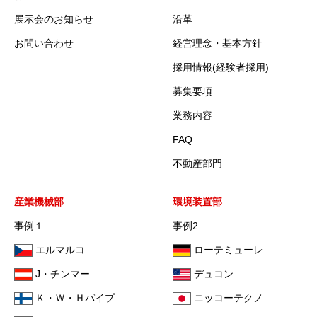
展示会のお知らせ
沿革
お問い合わせ
経営理念・基本方針
採用情報(経験者採用)
募集要項
業務内容
FAQ
不動産部門
産業機械部
環境装置部
事例１
事例2
エルマルコ
ローテミューレ
J・チンマー
デュコン
Ｋ・Ｗ・Ｈパイプ
ニッコーテクノ