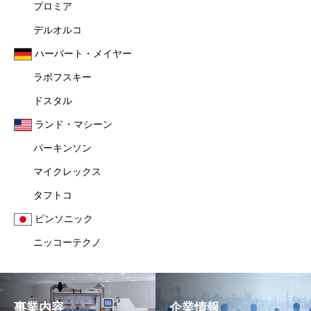
プロミア
デルオルコ
ハーバート・メイヤー
ラボフスキー
ドスタル
ランド・マシーン
パーキンソン
マイクレックス
タフトコ
ピンソニック
ニッコーテクノ
事業内容
企業情報