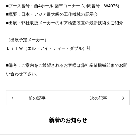
■ブース番号：西4ホール 歯車コーナー (小間番号：W4076)
■概要：日本・アジア最大級の工作機械の展示会
■出展：弊社取扱メーカーのギア検査装置の最新技術をご紹介
（出展予定メーカー）
ＬｉＴＷ（エル・アイ・ティー・ダブル）社
■備考：ご案内をご希望されるお客様は弊社産業機械部までお問
い合わせ下さい。
前の記事
次の記事
新着のお知らせ