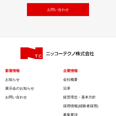
お問い合わせ
新着情報
企業情報
お知らせ
会社概要
展示会のお知らせ
沿革
お問い合わせ
経営理念・基本方針
採用情報(経験者採用)
募集要項