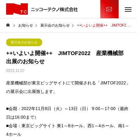
お知らせ
展示会のお知らせ
++いよいよ開催++ JIMTOF2022 産業機械部 出展のお知らせ
展示会のお知らせ
++いよいよ開催++ JIMTOF2022 産業機械部
出展のお知らせ
2022.11.07
産業機械部が東京ビッグサイトにて開催される「JIMTOF2022」
の展示会に出展致します。
■会期：2022年11月8日（火）～13日（日） 9:00～17:00（最終
日は16:00まで）
■会場：東京ビッグサイト 東1～8ホール、西1～4ホール、南1～
4ホール