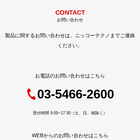
CONTACT
お問い合わせ
製品に関するお問い合わせは、ニッコーテクノまでご連絡
ください。
お電話のお問い合わせはこちら
03-5466-2600
受付時間 9:00~17:30（土、日、祝除く）
WEBからのお問い合わせはこちら