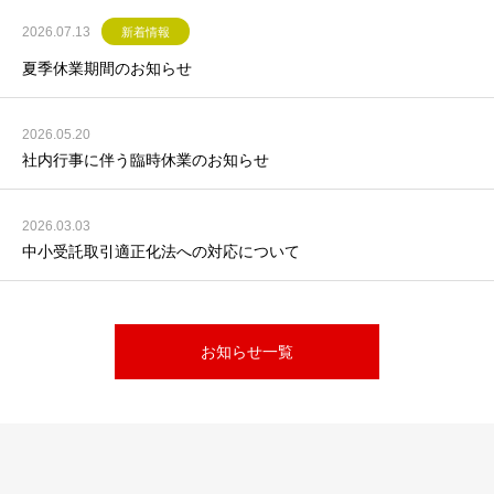
2026.07.13
新着情報
夏季休業期間のお知らせ
2026.05.20
社内行事に伴う臨時休業のお知らせ
2026.03.03
中小受託取引適正化法への対応について
お知らせ一覧