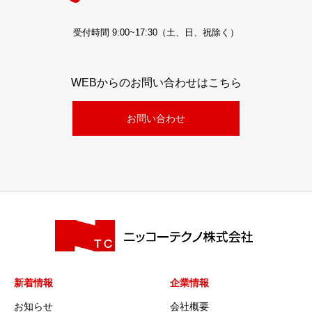
受付時間 9:00~17:30（土、日、祝除く）
WEBからのお問い合わせはこちら
お問い合わせ
新着情報
企業情報
お知らせ
会社概要