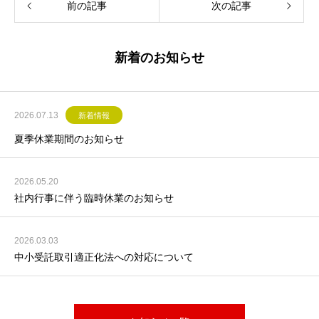
前の記事
次の記事
新着のお知らせ
2026.07.13
新着情報
夏季休業期間のお知らせ
2026.05.20
社内行事に伴う臨時休業のお知らせ
2026.03.03
中小受託取引適正化法への対応について