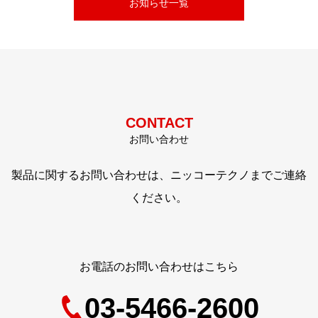
お知らせ一覧
CONTACT
お問い合わせ
製品に関するお問い合わせは、ニッコーテクノまでご連絡
ください。
お電話のお問い合わせはこちら
03-5466-2600