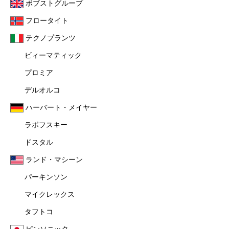
ボブストグループ
フロータイト
テクノプランツ
ビィーマティック
プロミア
デルオルコ
ハーバート・メイヤー
ラボフスキー
ドスタル
ランド・マシーン
パーキンソン
マイクレックス
タフトコ