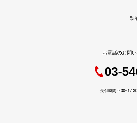
製
お電話のお問い
03-54
受付時間 9:00~17