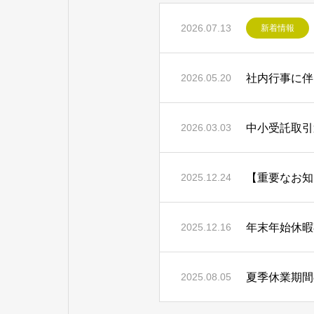
2026.07.13
新着情報
社内行事に伴
2026.05.20
中小受託取引
2026.03.03
2025.12.24
年末年始休暇
2025.12.16
夏季休業期間
2025.08.05