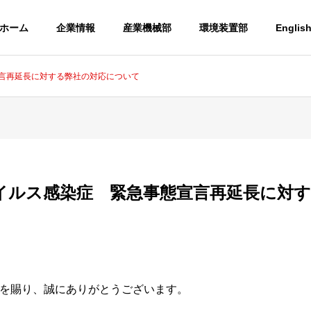
ホーム
企業情報
産業機械部
環境装置部
Englis
言再延長に対する弊社の対応について
イルス感染症 緊急事態宣言再延長に対す
を賜り、誠にありがとうございます。