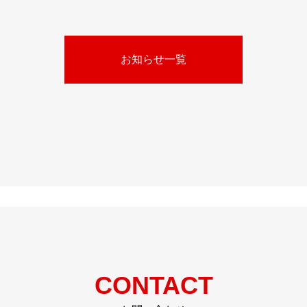
お知らせ一覧
CONTACT