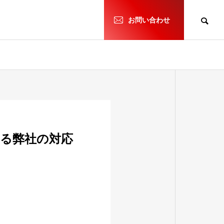
h
お問い合わせ
る弊社の対応