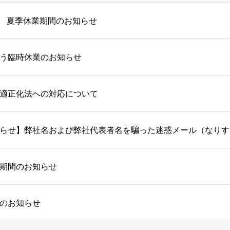
夏季休業期間のお知らせ
う臨時休業のお知らせ
適正化法への対応について
期間のお知らせ
のお知らせ