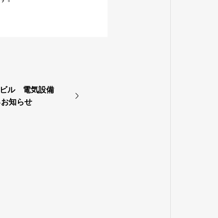
本社ビル 電気設備
るお知らせ