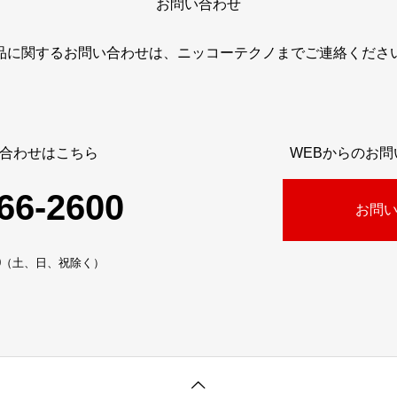
お問い合わせ
品に関するお問い合わせは、ニッコーテクノまでご連絡くださ
合わせはこちら
WEBからのお
66-2600
お問
:30（土、日、祝除く）