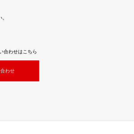
い。
問い合わせはこちら
い合わせ