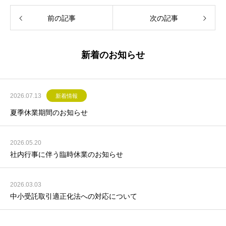
前の記事
次の記事
新着のお知らせ
2026.07.13
新着情報
夏季休業期間のお知らせ
2026.05.20
社内行事に伴う臨時休業のお知らせ
2026.03.03
中小受託取引適正化法への対応について