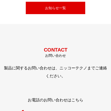
お知らせ一覧
CONTACT
お問い合わせ
製品に関するお問い合わせは、ニッコーテクノまでご連絡
ください。
お電話のお問い合わせはこちら