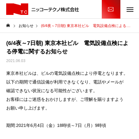
お知らせ
(6/4夜～7日朝) 東京本社ビル 電気設備点検による停電に関するお知らせ
(6/4夜～7日朝) 東京本社ビル 電気設備点検によ
る停電に関するお知らせ
2021.06.03
東京本社ビルは、ビルの電気設備点検により停電となります。
以下の期間で通信設備が利用できなくなり、電話やメールが
確認できない状況になる可能性がございます。
お客様にはご迷惑をおかけしますが、ご理解を賜りますよう
お願い申し上げます。
期間:2021年6月4日（金）18時頃～7日（月）9時頃