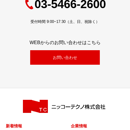
03-5466-2600
受付時間 9:00~17:30（土、日、祝除く）
WEBからのお問い合わせはこちら
お問い合わせ
新着情報
企業情報